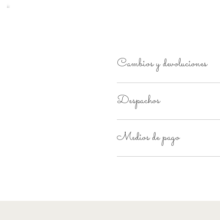
Cambios y devoluciones
Despachos
Medios de pago