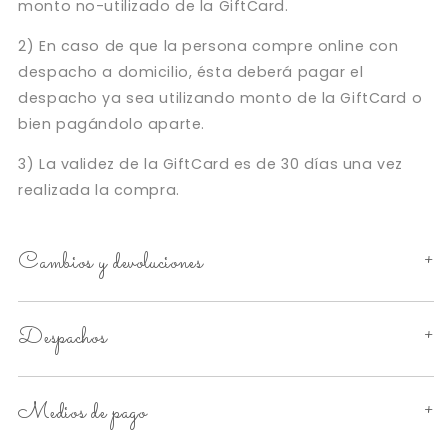
monto no-utilizado de la GiftCard.
2) En caso de que la persona compre online con
despacho a domicilio, ésta deberá pagar el
despacho ya sea utilizando monto de la GiftCard o
bien pagándolo aparte.
3) La validez de la GiftCard es de 30 días una vez
realizada la compra.
Cambios y devoluciones
Despachos
Medios de pago