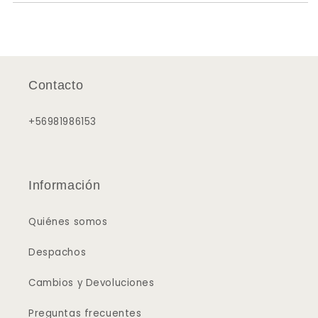
Contacto
+56981986153
Información
Quiénes somos
Despachos
Cambios y Devoluciones
Preguntas frecuentes