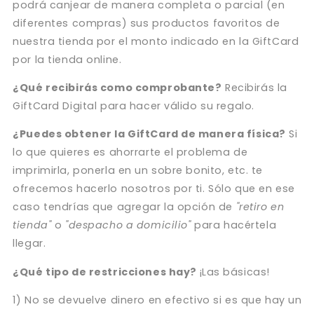
podrá canjear de manera completa o parcial (en
diferentes compras) sus productos favoritos de
nuestra tienda por el monto indicado en la GiftCard
por la tienda online.
¿Qué recibirás como comprobante?
Recibirás la
GiftCard Digital para hacer válido su regalo.
¿Puedes obtener la GiftCard de manera física?
Si
lo que quieres es ahorrarte el problema de
imprimirla, ponerla en un sobre bonito, etc. te
ofrecemos hacerlo nosotros por ti. Sólo que en ese
caso tendrías que agregar la opción de
"retiro en
tienda"
o
"despacho a domicilio"
para hacértela
llegar.
¿Qué tipo de restricciones hay?
¡Las básicas!
1) No se devuelve dinero en efectivo si es que hay un